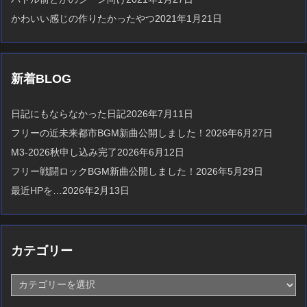
かわいい感じの作りたかったやつ
2021年1月21日
新着BLOG
日記にもならなかった日記
2026年7月11日
フリーの近未来都市BGM新曲公開しました！
2026年6月27日
M3-2026秋申し込み完了
2026年6月12日
フリー戦闘ロックBGM新曲公開しました！
2026年5月29日
最近HPを…
2026年2月13日
カテゴリー
カ
テ