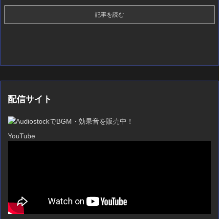
記事を読む
配信サイト
YouTube