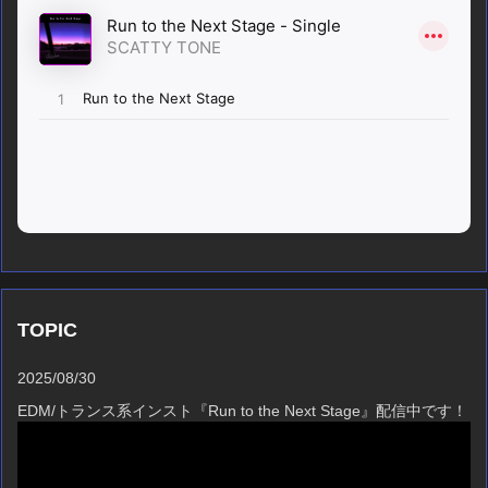
TOPIC
2025/08/30
EDM/トランス系インスト『Run to the Next Stage』配信中です！