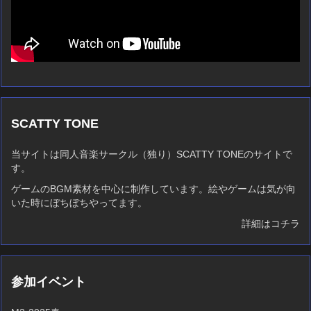
SCATTY TONE
当サイトは同人音楽サークル（独り）SCATTY TONEのサイトで
す。
ゲームのBGM素材を中心に制作しています。絵やゲームは気が向
いた時にぼちぼちやってます。
詳細はコチラ
参加イベント