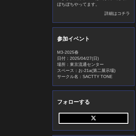
ぼちぼちやってます。
詳細はコチラ
参加イベント
M3-2025春
日付：2025/04/27(日)
場所：東京流通センター
スペース：お-21a(第二展示場)
サークル名：SACTTY TONE
フォローする