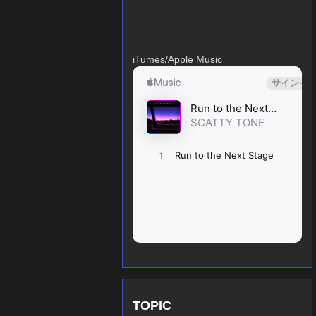
iTumes/Apple Music
TOPIC