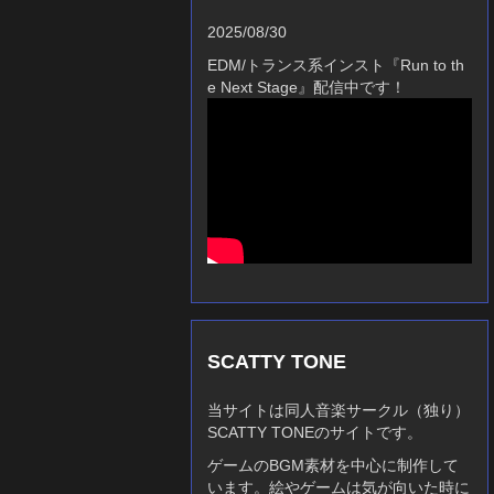
2025/08/30
EDM/トランス系インスト『Run to th
e Next Stage』配信中です！
SCATTY TONE
当サイトは同人音楽サークル（独り）
SCATTY TONEのサイトです。
ゲームのBGM素材を中心に制作して
います。絵やゲームは気が向いた時に