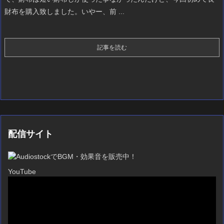
財布を購入致しました。いやー、前 ...
記事を読む
配信サイト
YouTube