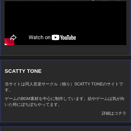
SCATTY TONE
当サイトは同人音楽サークル（独り）SCATTY TONEのサイトで
す。
ゲームのBGM素材を中心に制作しています。絵やゲームは気が向
いた時にぼちぼちやってます。
詳細はコチラ