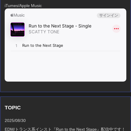
iTumes/Apple Music
TOPIC
2025/08/30
EDM/トランス系インスト『Run to the Next Stage』配信中です！