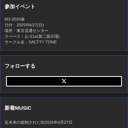
参加イベント
M3-2025春
日付：2025/04/27(日)
場所：東京流通センター
スペース：お-21a(第二展示場)
サークル名：SACTTY TONE
フォローする
新着MUSIC
近未来の統制された街
2026年6月27日