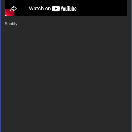
Spotify